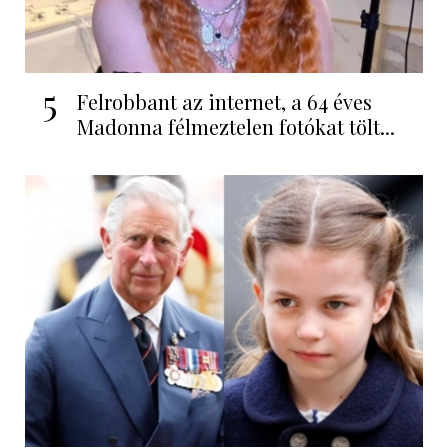
5
Felrobbant az internet, a 64 éves
Madonna félmeztelen fotókat tölt...