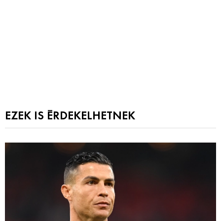
EZEK IS ÉRDEKELHETNEK