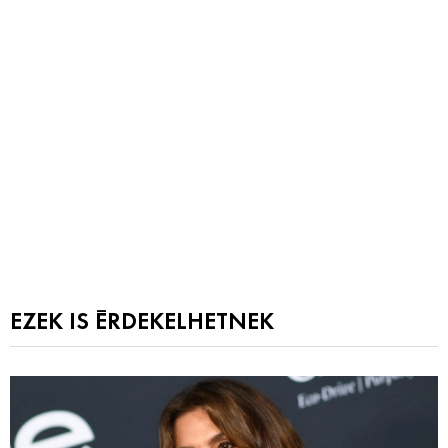
EZEK IS ÉRDEKELHETNEK