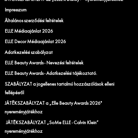
Impresszum
Általános szerződési feltételek
ELLE Médiaajánlat 2026
ELLE Decor Médiaajánlat 2026
Adatkezelési szabályzat
ELLE Beauty Awards - Nevezési feltételek
ELLE Beauty Awards - Adatkezelési tájékoztató.
SZABÁLYZAT a jogellenes tartalmú hozzászólások elleni
fellépésről
JÁTÉKSZABÁLYZAT a „Elle Beauty Awards 2026"
nyereményjátékhoz
JÁTÉKSZABÁLYZAT „SoMe ELLE - Calvin Klein”
nyereményjátékhoz