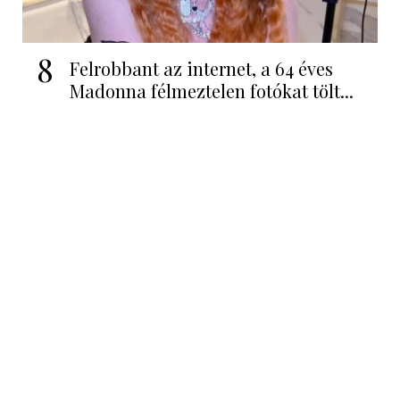
8
Felrobbant az internet, a 64 éves
Madonna félmeztelen fotókat tölt...