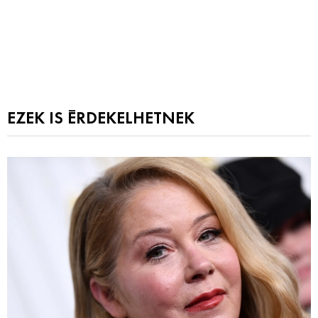
EZEK IS ÉRDEKELHETNEK