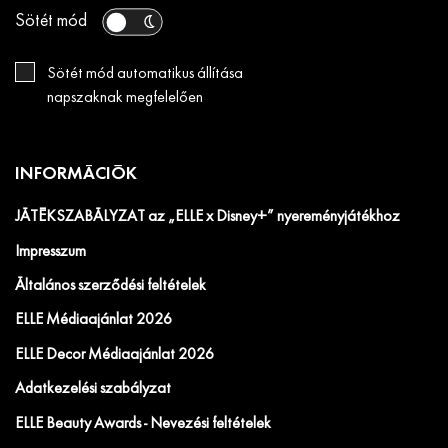
Sötét mód
Sötét mód automatikus állítása
napszaknak megfelelően
INFORMÁCIÓK
JÁTÉKSZABÁLYZAT az „ELLE x Disney+” nyereményjátékhoz
Impresszum
Általános szerződési feltételek
ELLE Médiaajánlat 2026
ELLE Decor Médiaajánlat 2026
Adatkezelési szabályzat
ELLE Beauty Awards - Nevezési feltételek