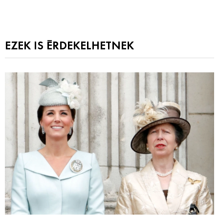
EZEK IS ÉRDEKELHETNEK