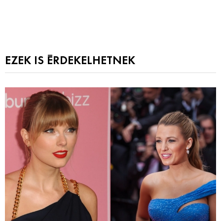
EZEK IS ÉRDEKELHETNEK