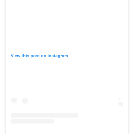
View this post on Instagram