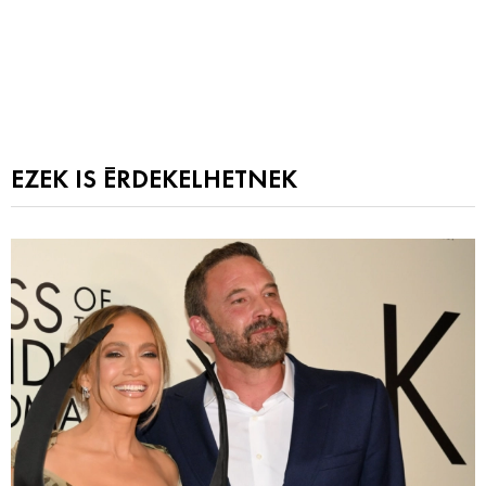
EZEK IS ÉRDEKELHETNEK