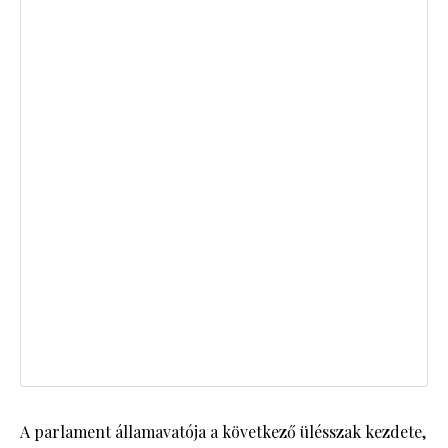
A parlament államavatója a következő ülésszak kezdete,