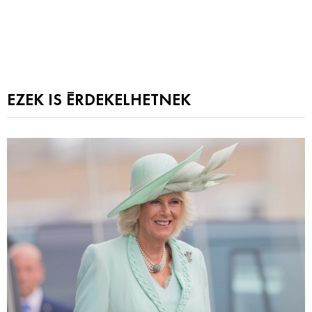
EZEK IS ÉRDEKELHETNEK