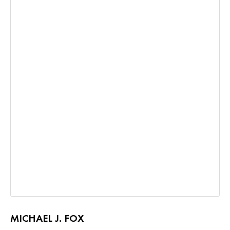
MICHAEL J. FOX