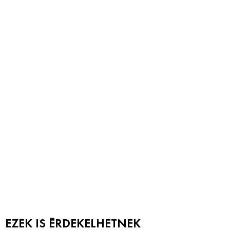
EZEK IS ÉRDEKELHETNEK