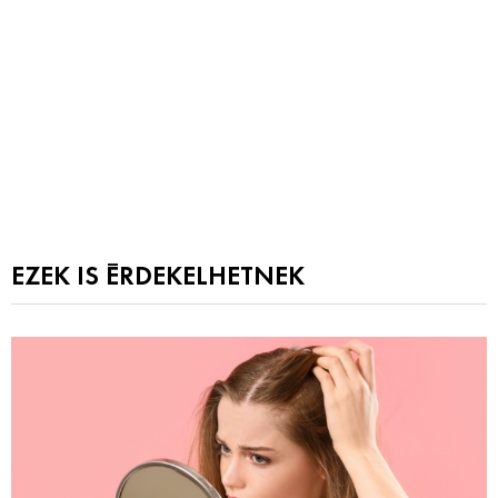
EZEK IS ÉRDEKELHETNEK