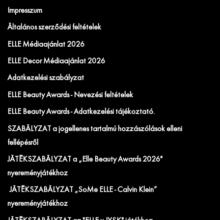
Impresszum
Általános szerződési feltételek
ELLE Médiaajánlat 2026
ELLE Decor Médiaajánlat 2026
Adatkezelési szabályzat
ELLE Beauty Awards - Nevezési feltételek
ELLE Beauty Awards - Adatkezelési tájékoztató.
SZABÁLYZAT a jogellenes tartalmú hozzászólások elleni
fellépésről
JÁTÉKSZABÁLYZAT a „Elle Beauty Awards 2026"
nyereményjátékhoz
JÁTÉKSZABÁLYZAT „SoMe ELLE - Calvin Klein”
nyereményjátékhoz