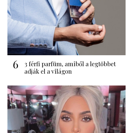
6
3 férfi parfüm, amiből a legtöbbet
adják el a világon