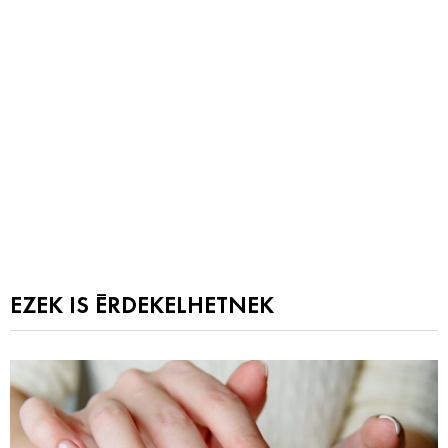
EZEK IS ÉRDEKELHETNEK