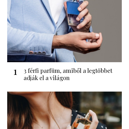
1
3 férfi parfüm, amiből a legtöbbet
adják el a világon