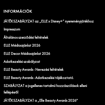
INFORMÁCIÓK
JÁTÉKSZABÁLYZAT az „ELLE x Disney+” nyereményjátékhoz
Impresszum
Általános szerződési feltételek
ELLE Médiaajánlat 2026
ELLE Decor Médiaajánlat 2026
Adatkezelési szabályzat
ELLE Beauty Awards - Nevezési feltételek
ELLE Beauty Awards - Adatkezelési tájékoztató.
SZABÁLYZAT a jogellenes tartalmú hozzászólások elleni
fellépésről
JÁTÉKSZABÁLYZAT a „Elle Beauty Awards 2026"