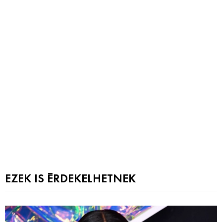
EZEK IS ÉRDEKELHETNEK