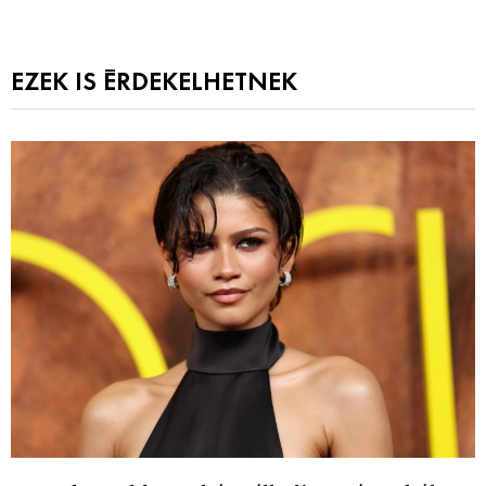
EZEK IS ÉRDEKELHETNEK