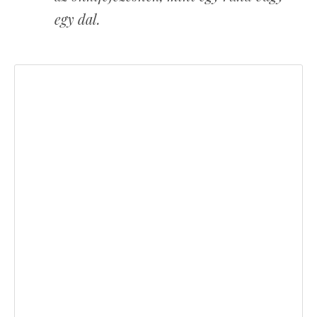
egy dal.