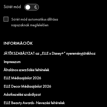
Sötét mód
Sötét mód automatikus állítása
napszaknak megfelelően
INFORMÁCIÓK
JÁTÉKSZABÁLYZAT az „ELLE x Disney+” nyereményjátékhoz
Impresszum
Általános szerződési feltételek
ELLE Médiaajánlat 2026
ELLE Decor Médiaajánlat 2026
Adatkezelési szabályzat
ELLE Beauty Awards - Nevezési feltételek