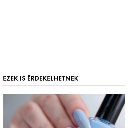
EZEK IS ÉRDEKELHETNEK