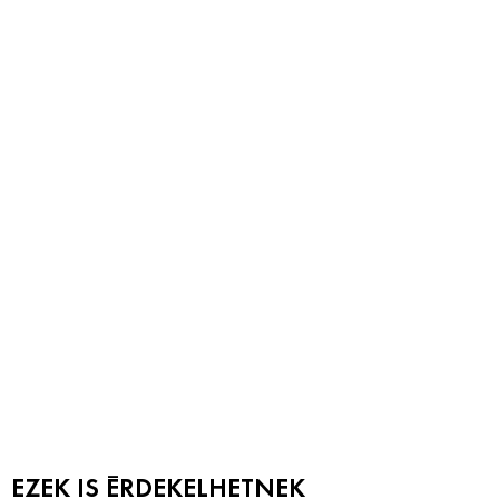
EZEK IS ÉRDEKELHETNEK