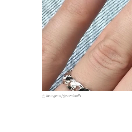
© Instagram/@saruhnails