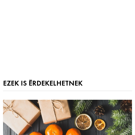
EZEK IS ÉRDEKELHETNEK