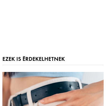
EZEK IS ÉRDEKELHETNEK