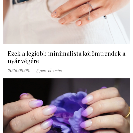
Ezek a legjobb minimalista körömtrendek a
nyár végére
2026.08.08.
3 perc olvasás