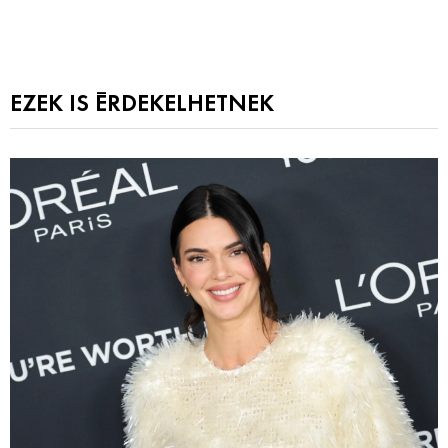
EZEK IS ÉRDEKELHETNEK