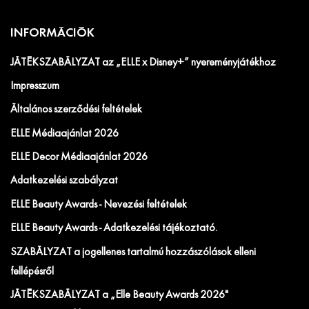
INFORMÁCIÓK
JÁTÉKSZABÁLYZAT az „ELLE x Disney+” nyereményjátékhoz
Impresszum
Általános szerződési feltételek
ELLE Médiaajánlat 2026
ELLE Decor Médiaajánlat 2026
Adatkezelési szabályzat
ELLE Beauty Awards - Nevezési feltételek
ELLE Beauty Awards - Adatkezelési tájékoztató.
SZABÁLYZAT a jogellenes tartalmú hozzászólások elleni
fellépésről
JÁTÉKSZABÁLYZAT a „Elle Beauty Awards 2026"