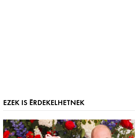
EZEK IS ÉRDEKELHETNEK