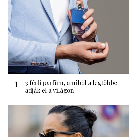
1
3 férfi parfüm, amiből a legtöbbet
adják el a világon