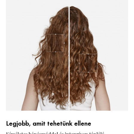
Legjobb, amit tehetünk ellene