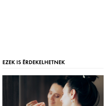
EZEK IS ÉRDEKELHETNEK