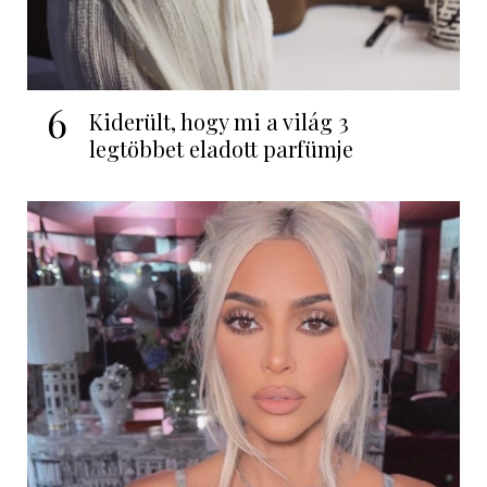
6
Kiderült, hogy mi a világ 3
legtöbbet eladott parfümje