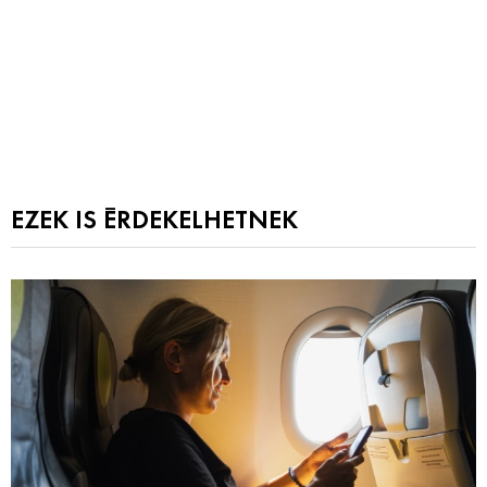
EZEK IS ÉRDEKELHETNEK