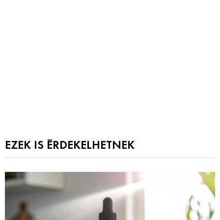
EZEK IS ÉRDEKELHETNEK