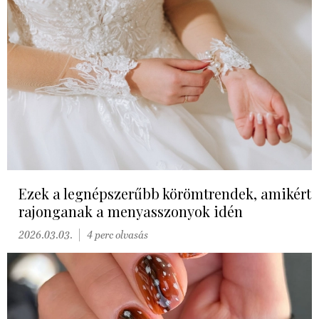
Ezek a legnépszerűbb körömtrendek, amikért
rajonganak a menyasszonyok idén
2026.03.03.
4 perc olvasás