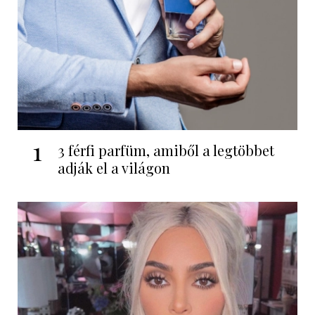
1
3 férfi parfüm, amiből a legtöbbet
adják el a világon