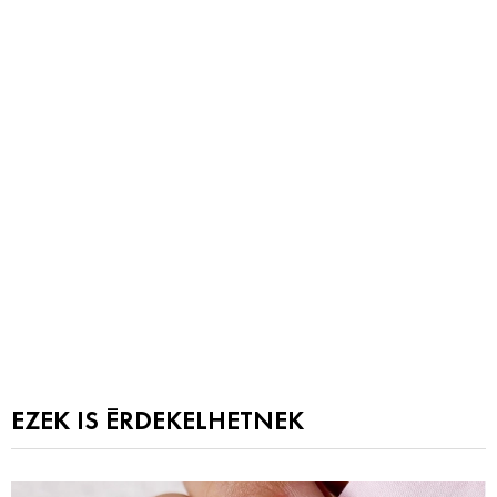
EZEK IS ÉRDEKELHETNEK