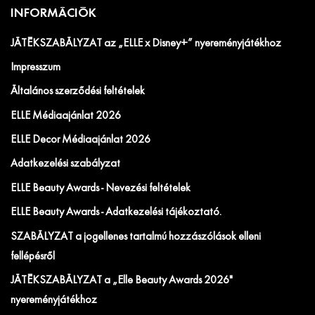
INFORMÁCIÓK
JÁTÉKSZABÁLYZAT az „ELLE x Disney+” nyereményjátékhoz
Impresszum
Általános szerződési feltételek
ELLE Médiaajánlat 2026
ELLE Decor Médiaajánlat 2026
Adatkezelési szabályzat
ELLE Beauty Awards - Nevezési feltételek
ELLE Beauty Awards - Adatkezelési tájékoztató.
SZABÁLYZAT a jogellenes tartalmú hozzászólások elleni
fellépésről
JÁTÉKSZABÁLYZAT a „Elle Beauty Awards 2026"
nyereményjátékhoz