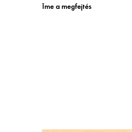
Íme a megfejtés