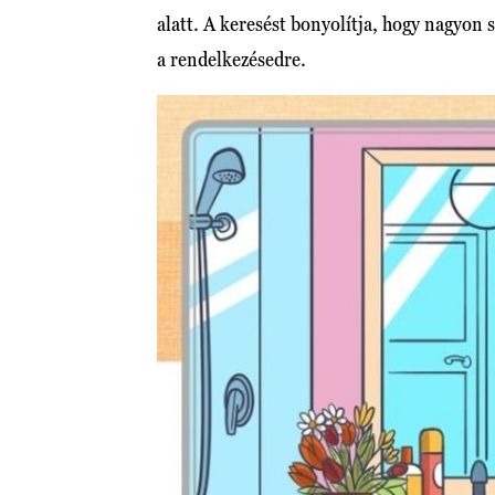
alatt. A keresést bonyolítja, hogy nagyon 
a rendelkezésedre.