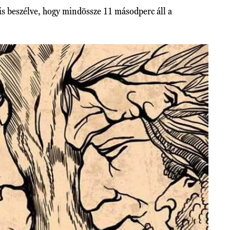
s beszélve, hogy mindössze 11 másodperc áll a