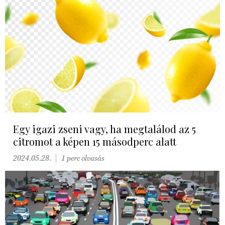
Egy igazi zseni vagy, ha megtalálod az 5
citromot a képen 15 másodperc alatt
2024.05.28.
1 perc olvasás