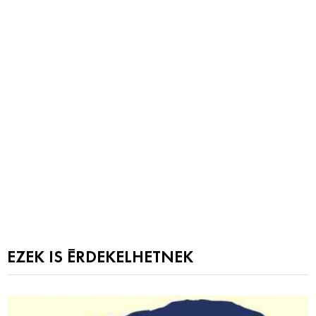
EZEK IS ÉRDEKELHETNEK