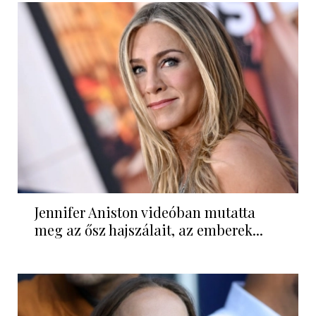
Jennifer Aniston videóban mutatta
meg az ősz hajszálait, az emberek...