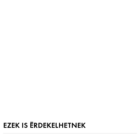
EZEK IS ÉRDEKELHETNEK