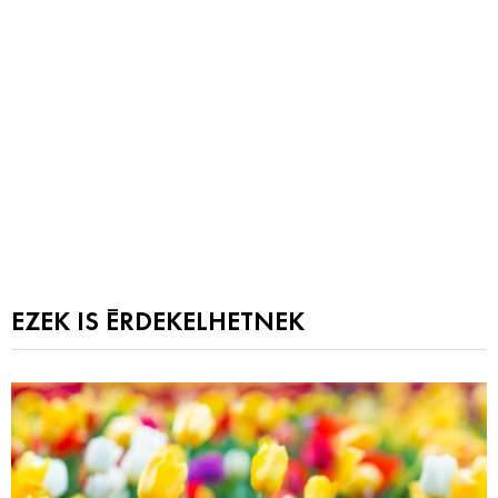
EZEK IS ÉRDEKELHETNEK