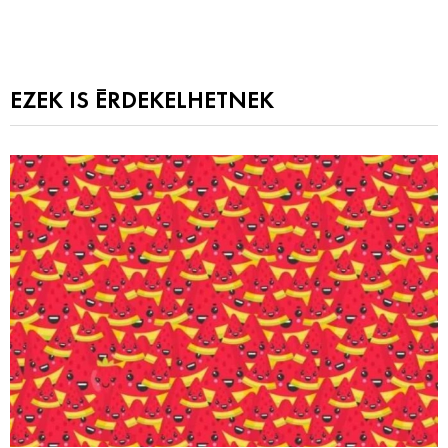
EZEK IS ÉRDEKELHETNEK