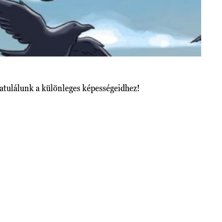
ratulálunk a különleges képességeidhez!