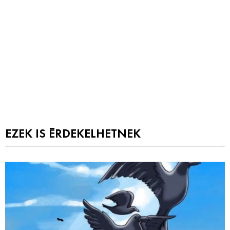
EZEK IS ÉRDEKELHETNEK