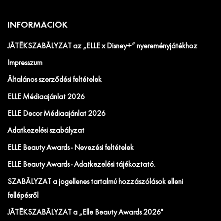
INFORMÁCIÓK
JÁTÉKSZABÁLYZAT az „ELLE x Disney+” nyereményjátékhoz
Impresszum
Általános szerződési feltételek
ELLE Médiaajánlat 2026
ELLE Decor Médiaajánlat 2026
Adatkezelési szabályzat
ELLE Beauty Awards - Nevezési feltételek
ELLE Beauty Awards - Adatkezelési tájékoztató.
SZABÁLYZAT a jogellenes tartalmú hozzászólások elleni
fellépésről
JÁTÉKSZABÁLYZAT a „Elle Beauty Awards 2026"