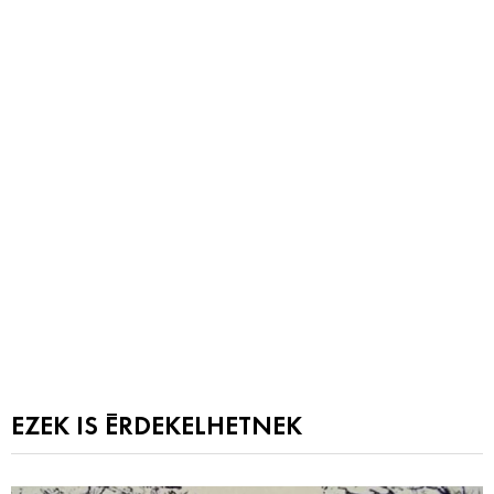
EZEK IS ÉRDEKELHETNEK