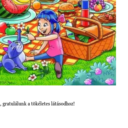
, gratulálunk a tökéletes látásodhoz!