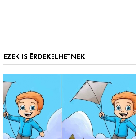
EZEK IS ÉRDEKELHETNEK