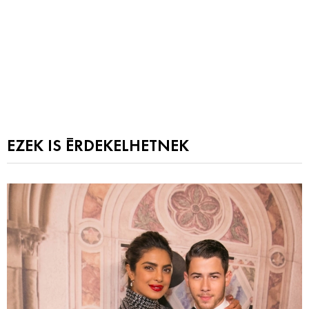
EZEK IS ÉRDEKELHETNEK