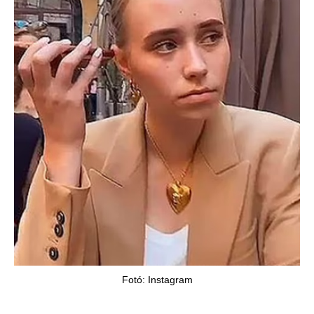
Fotó: Instagram