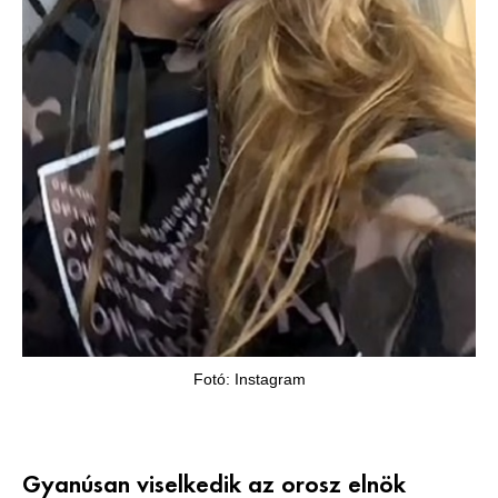
Fotó: Instagram
Gyanúsan viselkedik az orosz elnök