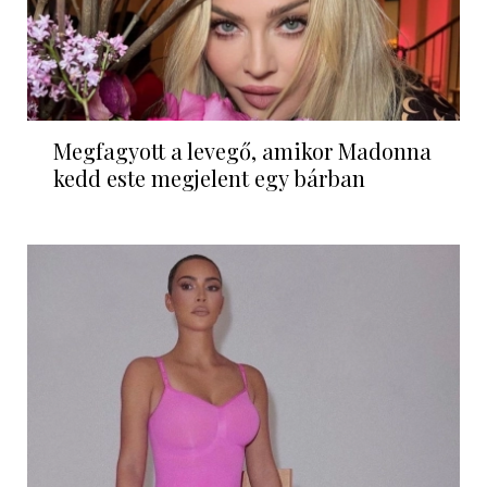
Megfagyott a levegő, amikor Madonna
kedd este megjelent egy bárban