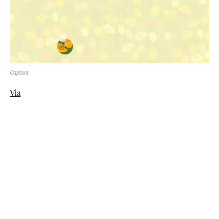
Caption
Via