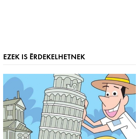
EZEK IS ÉRDEKELHETNEK