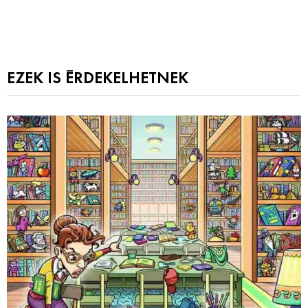
EZEK IS ÉRDEKELHETNEK