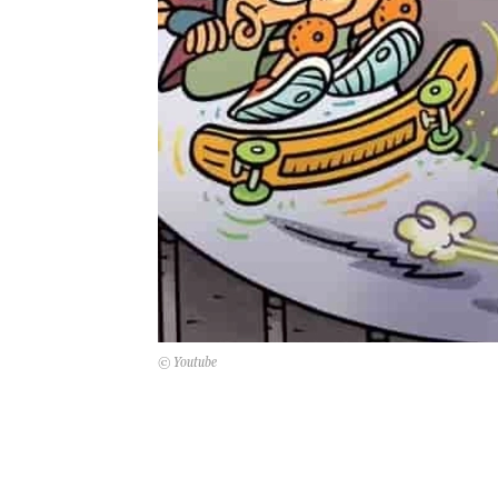
© Youtube