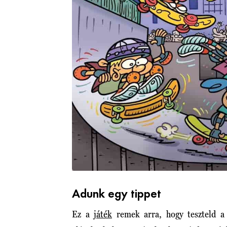
Adunk egy tippet
Ez a
játék
remek arra, hogy teszteld a