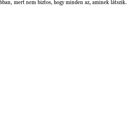
obban, mert nem biztos, hogy minden az, aminek látszik.