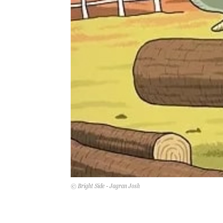
© Bright Side - Jagran Josh