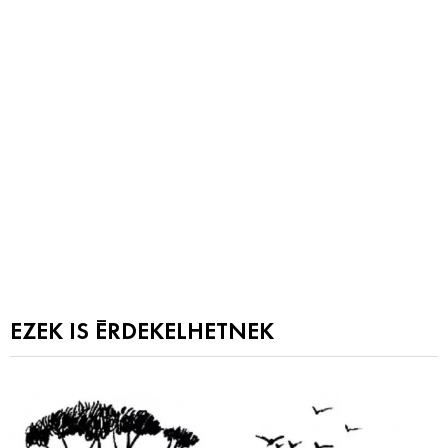
EZEK IS ÉRDEKELHETNEK