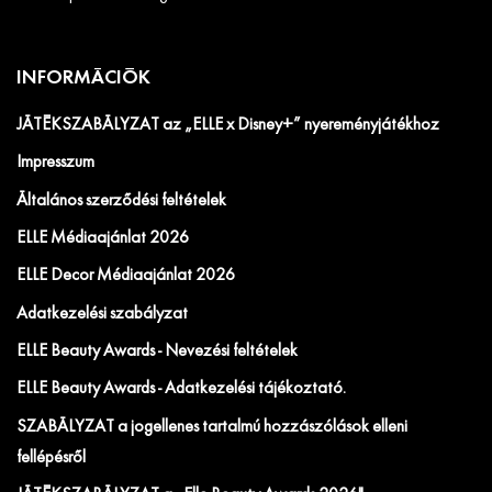
INFORMÁCIÓK
JÁTÉKSZABÁLYZAT az „ELLE x Disney+” nyereményjátékhoz
Impresszum
Általános szerződési feltételek
ELLE Médiaajánlat 2026
ELLE Decor Médiaajánlat 2026
Adatkezelési szabályzat
ELLE Beauty Awards - Nevezési feltételek
ELLE Beauty Awards - Adatkezelési tájékoztató.
SZABÁLYZAT a jogellenes tartalmú hozzászólások elleni
fellépésről