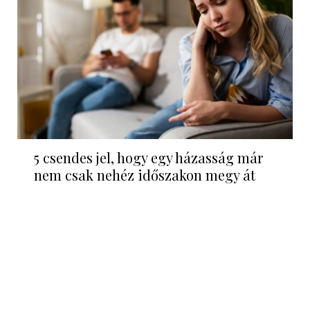
5 csendes jel, hogy egy házasság már
nem csak nehéz időszakon megy át