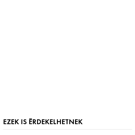
EZEK IS ÉRDEKELHETNEK