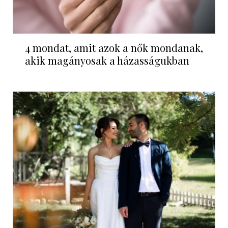
4 mondat, amit azok a nők mondanak,
akik magányosak a házasságukban