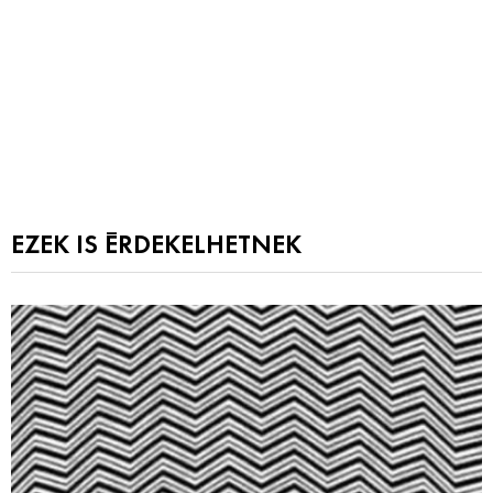
EZEK IS ÉRDEKELHETNEK