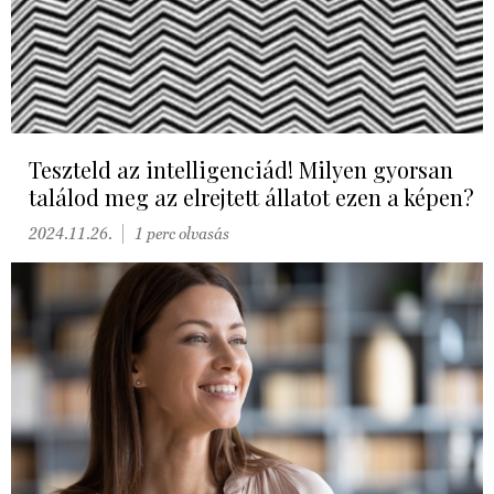
Teszteld az intelligenciád! Milyen gyorsan
találod meg az elrejtett állatot ezen a képen?
2024.11.26.
1 perc olvasás