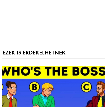
EZEK IS ÉRDEKELHETNEK