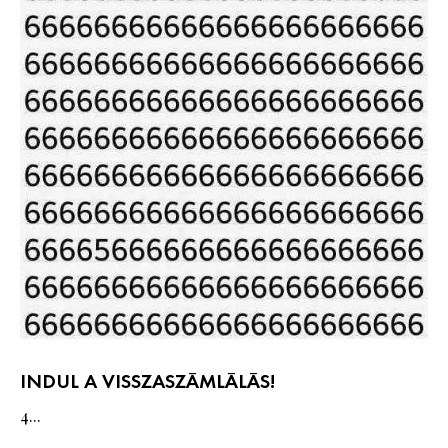
INDUL A VISSZASZÁMLÁLÁS!
4...