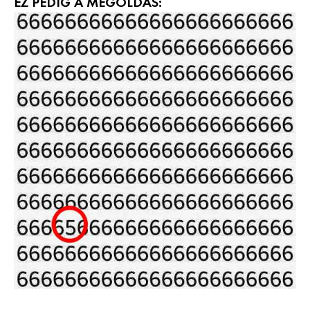
EZ PEDIG A MEGOLDÁS: