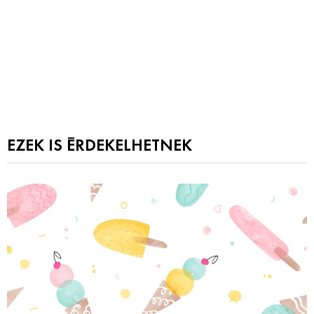
EZEK IS ÉRDEKELHETNEK