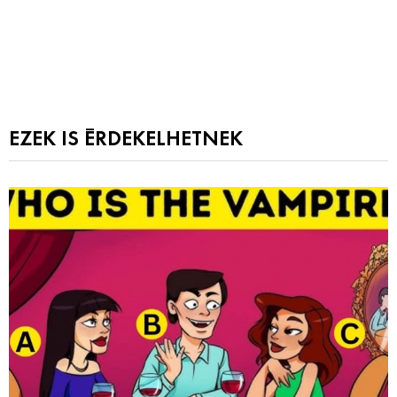
EZEK IS ÉRDEKELHETNEK