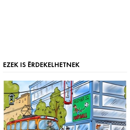
EZEK IS ÉRDEKELHETNEK