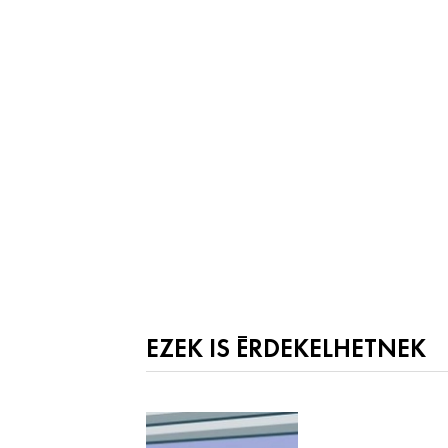
EZEK IS ÉRDEKELHETNEK