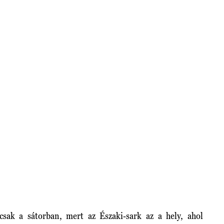
csak a sátorban, mert az Északi-sark az a hely, ahol